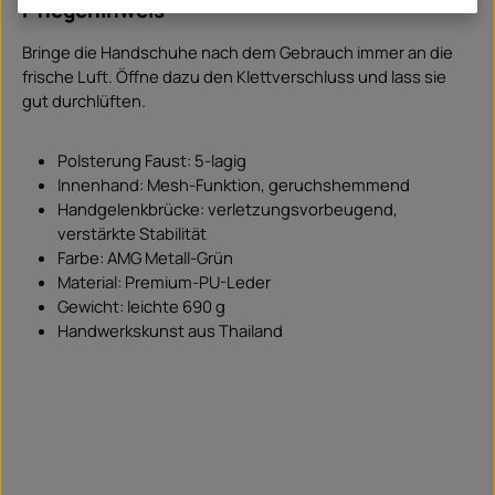
Pflegehinweis
Bringe die Handschuhe nach dem Gebrauch immer an die
frische Luft. Öffne dazu den Klettverschluss und lass sie
gut durchlüften.
Polsterung Faust: 5-lagig
Innenhand: Mesh-Funktion, geruchshemmend
Handgelenkbrücke: verletzungsvorbeugend,
verstärkte Stabilität
Farbe: AMG Metall-Grün
Material: Premium-PU-Leder
Gewicht: leichte 690 g
Handwerkskunst aus Thailand