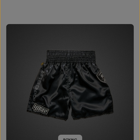
BOXING