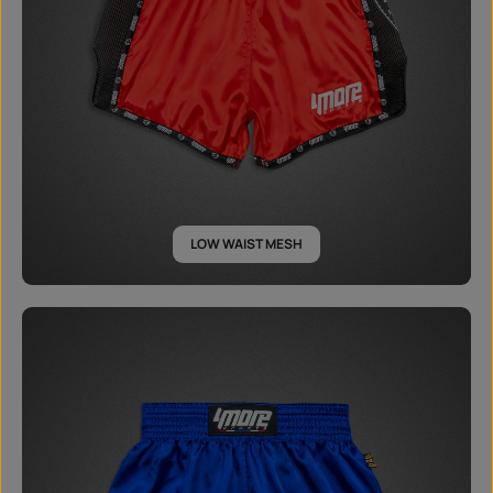
LOW WAIST MESH