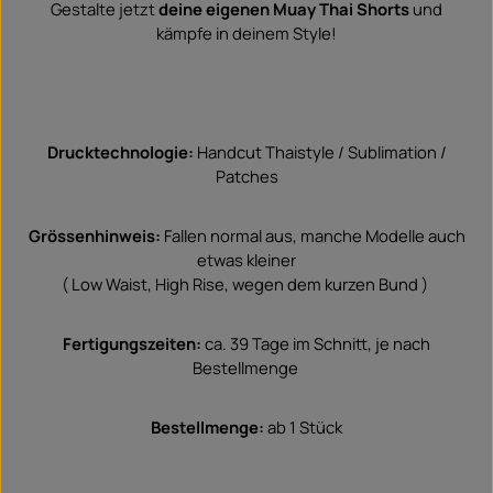
Gestalte jetzt
deine eigenen Muay Thai Shorts
und
kämpfe in deinem Style!
Drucktechnologie:
Handcut Thaistyle / Sublimation /
Patches
Grössenhinweis:
Fallen normal aus, manche Modelle auch
etwas kleiner
( Low Waist, High Rise, wegen dem kurzen Bund )
Fertigungszeiten:
ca. 39 Tage im Schnitt, je nach
Bestellmenge
Bestellmenge:
ab 1 Stück