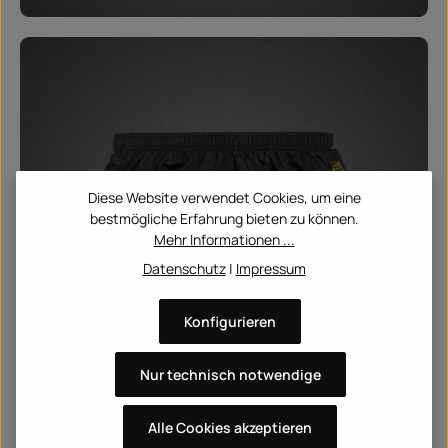
Diese Website verwendet Cookies, um eine
bestmögliche Erfahrung bieten zu können.
Mehr Informationen ...
Datenschutz
|
Impressum
Konfigurieren
Nur technisch notwendige
HOVER
Alle Cookies akzeptieren