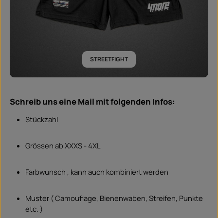
STREETFIGHT
Schreib uns eine Mail mit folgenden Infos:
Stückzahl
Grössen ab XXXS - 4XL
Farbwunsch , kann auch kombiniert werden
Muster ( Camouflage, Bienenwaben, Streifen, Punkte
etc. )