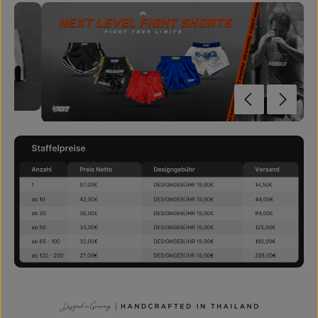
Bildergalerie überspringen