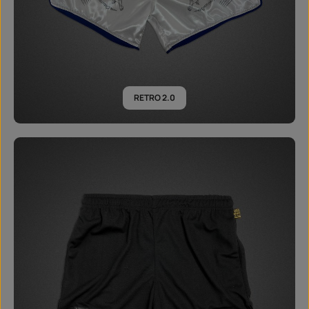
RETRO 2.0