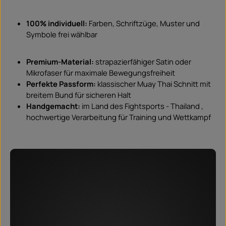
100% individuell:
Farben, Schriftzüge, Muster und
Symbole frei wählbar
Premium-Material:
strapazierfähiger Satin oder
Mikrofaser für maximale Bewegungsfreiheit
Perfekte Passform:
klassischer Muay Thai Schnitt mit
breitem Bund für sicheren Halt
Handgemacht:
im Land des Fightsports - Thailand ,
hochwertige Verarbeitung für Training und Wettkampf