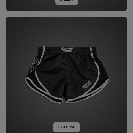
HIGH RISE