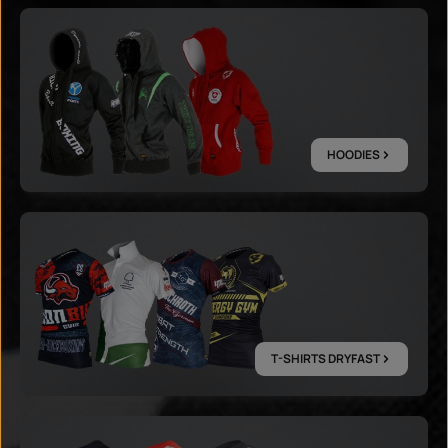
HOODIES
HOODIES
T-SHIRTS DRYFAST
T-SHIRTS DRYFAST
T-SHIRTS BAUMWOLLE