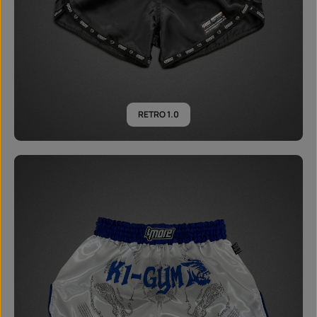
RETRO 1.0