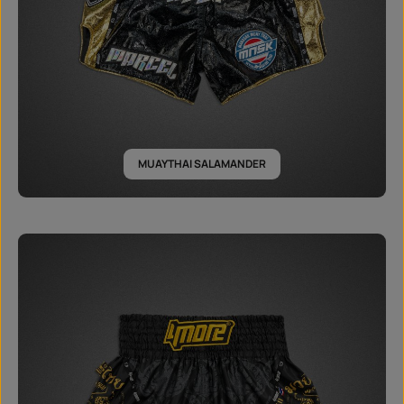
MUAYTHAI SALAMANDER