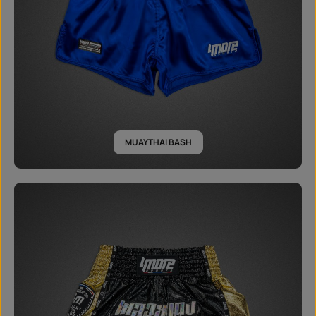
MUAYTHAI BASH