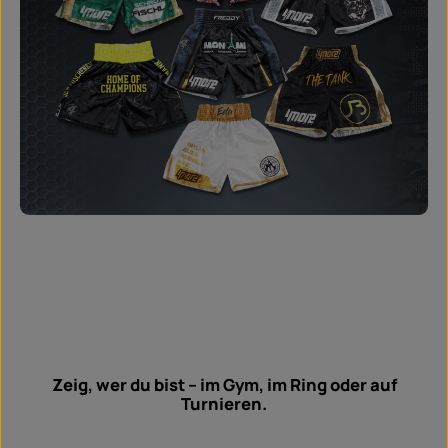
Zeig, wer du bist – im Gym, im Ring oder auf
Turnieren.