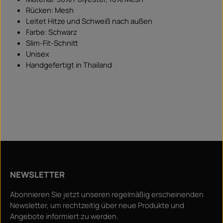
Rücken: Mesh
Leitet Hitze und Schweiß nach außen
Farbe: Schwarz
Slim-Fit-Schnitt
Unisex
Handgefertigt in Thailand
NEWSLETTER
Abonnieren Sie jetzt unseren regelmäßig erscheinenden
Newsletter, um rechtzeitig über neue Produkte und
Angebote informiert zu werden.